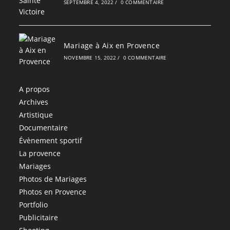
SEPTEMBRE 4, 2022
/
0 COMMENTAIRE
Mariage à Aix en Provence
NOVEMBRE 15, 2022
/
0 COMMENTAIRE
A propos
Archives
Artistique
Documentaire
Évènement sportif
La provence
Mariages
Photos de Mariages
Photos en Provence
Portfolio
Publicitaire