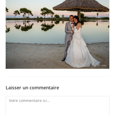
Laisser un commentaire
Comment