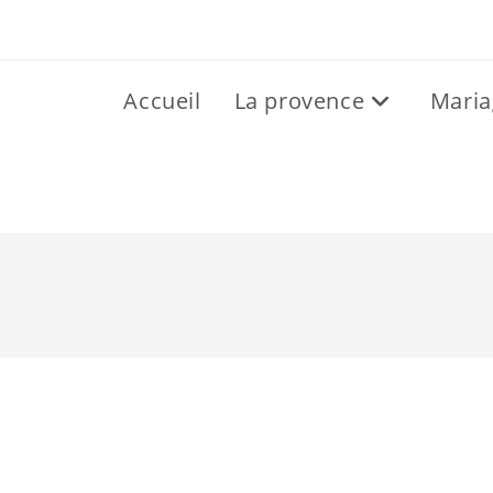
Accueil
La provence
Maria