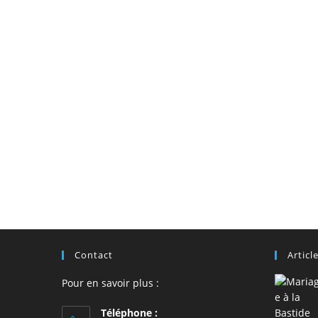
Contact
Articl
Pour en savoir plus :
Téléphone :