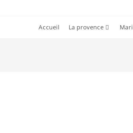
Accueil
La provence
Mari