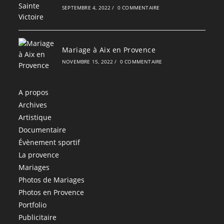
SEPTEMBRE 4, 2022
/
0 COMMENTAIRE
Mariage à Aix en Provence
NOVEMBRE 15, 2022
/
0 COMMENTAIRE
A propos
Archives
Artistique
Documentaire
Évènement sportif
La provence
Mariages
Photos de Mariages
Photos en Provence
Portfolio
Publicitaire