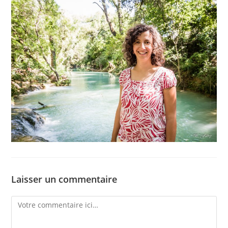
Laisser un commentaire
Comment