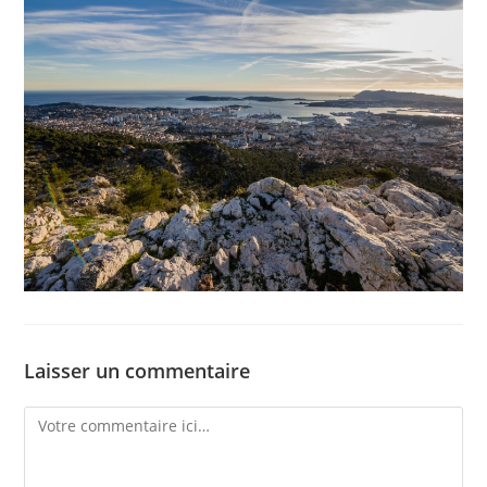
Laisser un commentaire
Comment