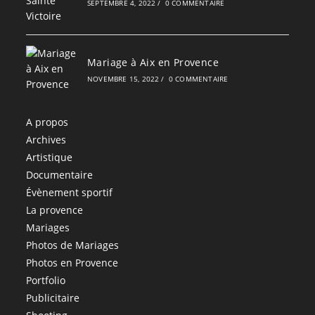
SEPTEMBRE 4, 2022
/
0 COMMENTAIRE
Mariage à Aix en Provence
NOVEMBRE 15, 2022
/
0 COMMENTAIRE
A propos
Archives
Artistique
Documentaire
Évènement sportif
La provence
Mariages
Photos de Mariages
Photos en Provence
Portfolio
Publicitaire