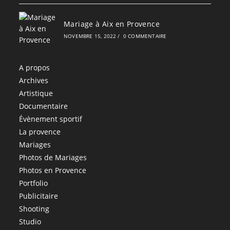
Mariage à Aix en Provence
NOVEMBRE 15, 2022
/
0 COMMENTAIRE
A propos
Archives
Artistique
Documentaire
Évènement sportif
La provence
Mariages
Photos de Mariages
Photos en Provence
Portfolio
Publicitaire
Shooting
Studio