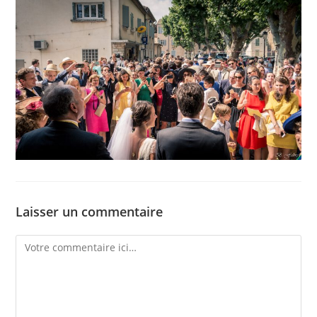
Laisser un commentaire
Comment