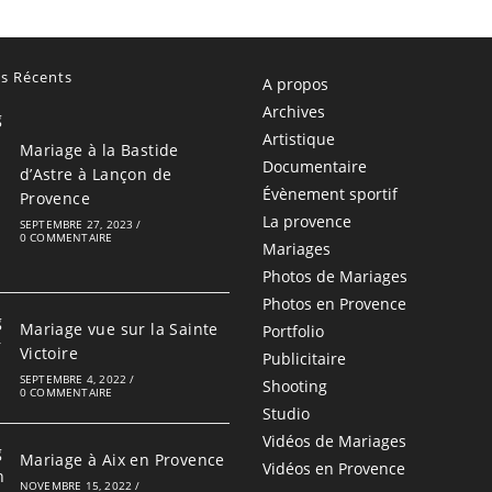
es Récents
A propos
Archives
Artistique
Mariage à la Bastide
Documentaire
d’Astre à Lançon de
Évènement sportif
Provence
La provence
SEPTEMBRE 27, 2023
/
0 COMMENTAIRE
Mariages
Photos de Mariages
Photos en Provence
Mariage vue sur la Sainte
Portfolio
Victoire
Publicitaire
SEPTEMBRE 4, 2022
/
Shooting
0 COMMENTAIRE
Studio
Vidéos de Mariages
Mariage à Aix en Provence
Vidéos en Provence
NOVEMBRE 15, 2022
/