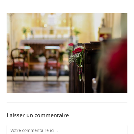
Laisser un commentaire
Comment