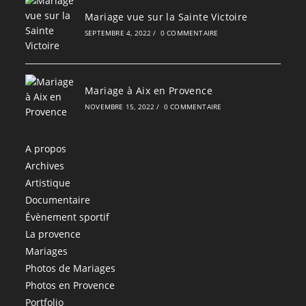
Mariage vue sur la Sainte Victoire
SEPTEMBRE 4, 2022
/
0 COMMENTAIRE
Mariage à Aix en Provence
NOVEMBRE 15, 2022
/
0 COMMENTAIRE
A propos
Archives
Artistique
Documentaire
Évènement sportif
La provence
Mariages
Photos de Mariages
Photos en Provence
Portfolio