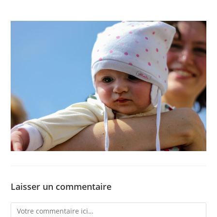
Laisser un commentaire
Comment