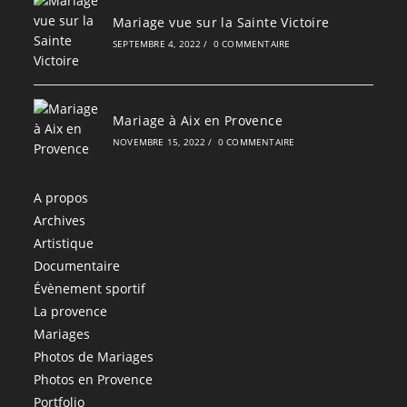
Mariage vue sur la Sainte Victoire
SEPTEMBRE 4, 2022
/
0 COMMENTAIRE
Mariage à Aix en Provence
NOVEMBRE 15, 2022
/
0 COMMENTAIRE
A propos
Archives
Artistique
Documentaire
Évènement sportif
La provence
Mariages
Photos de Mariages
Photos en Provence
Portfolio