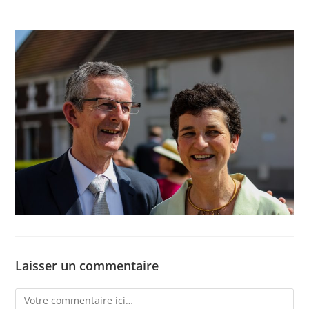
Laisser un commentaire
Comment