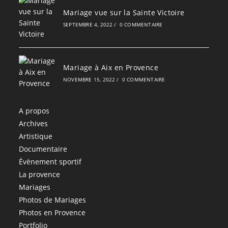
Mariage vue sur la Sainte Victoire
SEPTEMBRE 4, 2022
/
0 COMMENTAIRE
Mariage à Aix en Provence
NOVEMBRE 15, 2022
/
0 COMMENTAIRE
A propos
Archives
Artistique
Documentaire
Évènement sportif
La provence
Mariages
Photos de Mariages
Photos en Provence
Portfolio