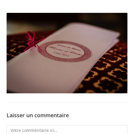
Laisser un commentaire
Comment