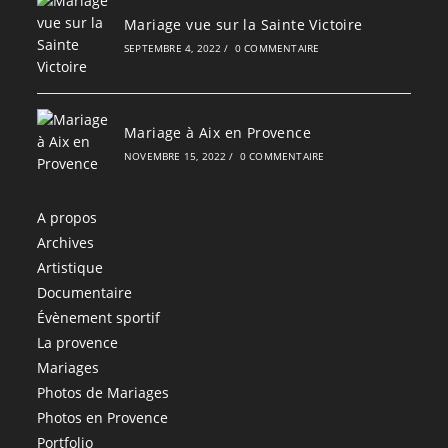
Mariage vue sur la Sainte Victoire
SEPTEMBRE 4, 2022
/
0 COMMENTAIRE
Mariage à Aix en Provence
NOVEMBRE 15, 2022
/
0 COMMENTAIRE
A propos
Archives
Artistique
Documentaire
Évènement sportif
La provence
Mariages
Photos de Mariages
Photos en Provence
Portfolio