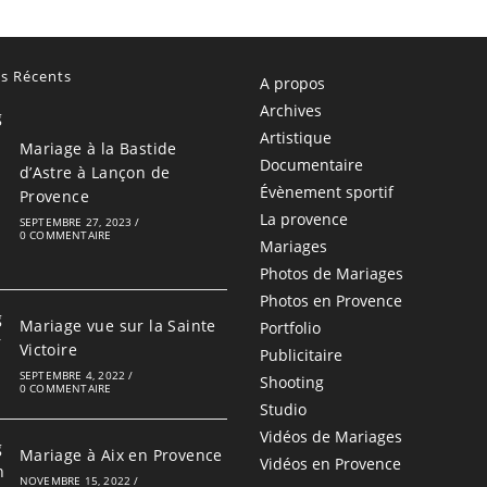
es Récents
A propos
Archives
Artistique
Mariage à la Bastide
Documentaire
d’Astre à Lançon de
Évènement sportif
Provence
La provence
SEPTEMBRE 27, 2023
/
0 COMMENTAIRE
Mariages
Photos de Mariages
Photos en Provence
Mariage vue sur la Sainte
Portfolio
Victoire
Publicitaire
SEPTEMBRE 4, 2022
/
Shooting
0 COMMENTAIRE
Studio
Vidéos de Mariages
Mariage à Aix en Provence
Vidéos en Provence
NOVEMBRE 15, 2022
/