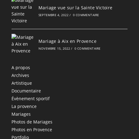
Mariage vue sur la Sainte Victoire
SEPTEMBRE 4, 2022
/
0 COMMENTAIRE
Mariage à Aix en Provence
NOVEMBRE 15, 2022
/
0 COMMENTAIRE
A propos
Archives
Artistique
Documentaire
Évènement sportif
La provence
Mariages
Photos de Mariages
Photos en Provence
Portfolio