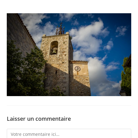
Laisser un commentaire
Comment