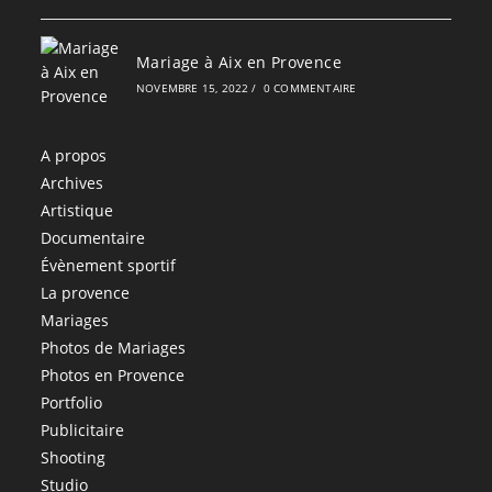
Mariage à Aix en Provence
NOVEMBRE 15, 2022
/
0 COMMENTAIRE
A propos
Archives
Artistique
Documentaire
Évènement sportif
La provence
Mariages
Photos de Mariages
Photos en Provence
Portfolio
Publicitaire
Shooting
Studio