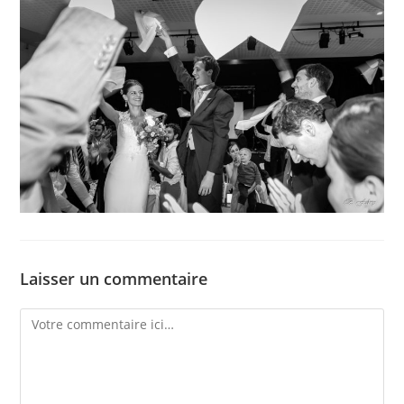
Laisser un commentaire
Comment