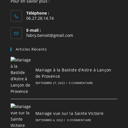
Pour en savoir plus :
Téléphone :
06.27.28.14.74
E-mail :
S’ouvre
fabry.benoit@gmail.com
dans
votre
Articles Récents
application
Mariage à la Bastide d’Astre à Lançon
de Provence
SEPTEMBRE 27, 2023
/
0 COMMENTAIRE
Mariage vue sur la Sainte Victoire
SEPTEMBRE 4, 2022
/
0 COMMENTAIRE