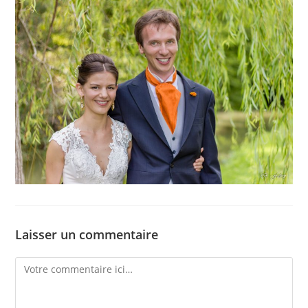
Laisser un commentaire
Comment