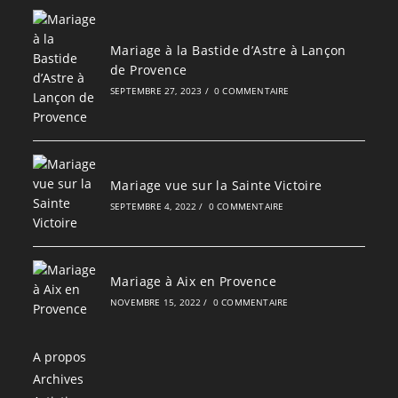
Mariage à la Bastide d’Astre à Lançon
de Provence
SEPTEMBRE 27, 2023
/
0 COMMENTAIRE
Mariage vue sur la Sainte Victoire
SEPTEMBRE 4, 2022
/
0 COMMENTAIRE
Mariage à Aix en Provence
NOVEMBRE 15, 2022
/
0 COMMENTAIRE
A propos
Archives