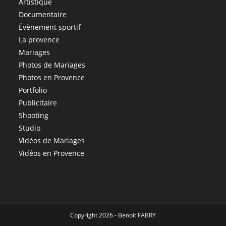
Artistique
Documentaire
Évènement sportif
La provence
Mariages
Photos de Mariages
Photos en Provence
Portfolio
Publicitaire
Shooting
Studio
Vidéos de Mariages
Vidéos en Provence
Copyright 2026 - Benoit FABRY