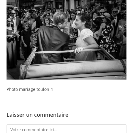
Photo mariage toulon 4
Laisser un commentaire
Comment