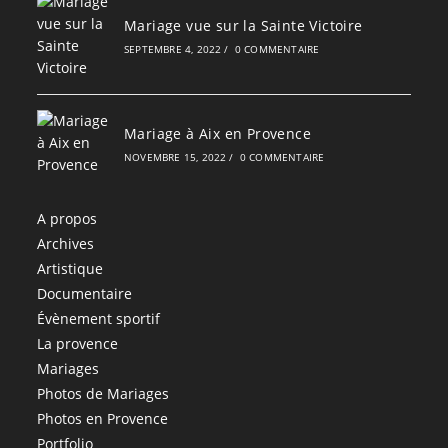
Mariage vue sur la Sainte Victoire
SEPTEMBRE 4, 2022
/
0 COMMENTAIRE
Mariage à Aix en Provence
NOVEMBRE 15, 2022
/
0 COMMENTAIRE
A propos
Archives
Artistique
Documentaire
Évènement sportif
La provence
Mariages
Photos de Mariages
Photos en Provence
Portfolio