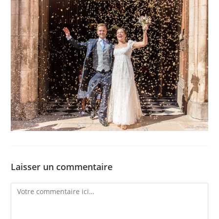
Laisser un commentaire
Comment