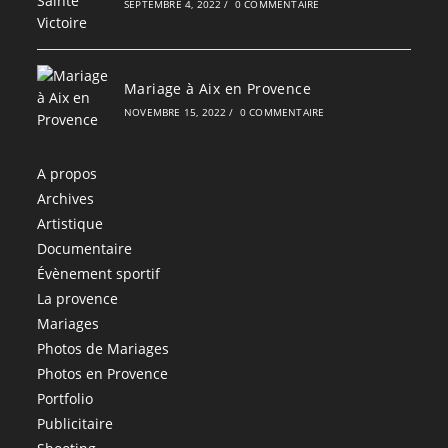
SEPTEMBRE 4, 2022
/
0 COMMENTAIRE
Mariage à Aix en Provence
NOVEMBRE 15, 2022
/
0 COMMENTAIRE
A propos
Archives
Artistique
Documentaire
Évènement sportif
La provence
Mariages
Photos de Mariages
Photos en Provence
Portfolio
Publicitaire