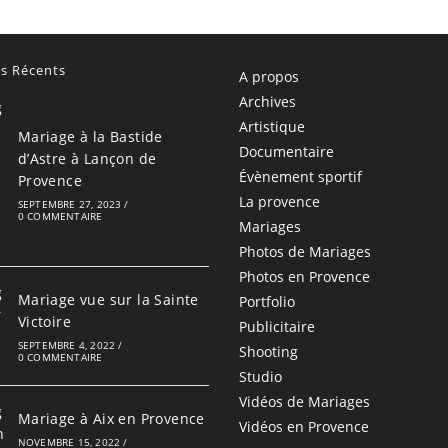
es Récents
A propos
Archives
Artistique
Mariage à la Bastide
Documentaire
d’Astre à Lançon de
Évènement sportif
Provence
La provence
SEPTEMBRE 27, 2023
/
0 COMMENTAIRE
Mariages
Photos de Mariages
Photos en Provence
Mariage vue sur la Sainte
Portfolio
Victoire
Publicitaire
SEPTEMBRE 4, 2022
/
Shooting
0 COMMENTAIRE
Studio
Vidéos de Mariages
Mariage à Aix en Provence
Vidéos en Provence
NOVEMBRE 15, 2022
/