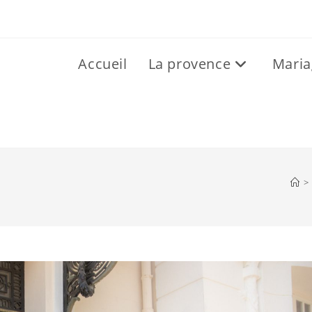
Accueil
La provence
Maria
>