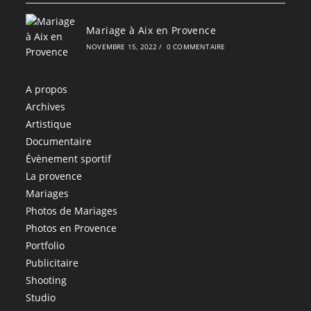
Mariage à Aix en Provence
NOVEMBRE 15, 2022
/
0 COMMENTAIRE
A propos
Archives
Artistique
Documentaire
Évènement sportif
La provence
Mariages
Photos de Mariages
Photos en Provence
Portfolio
Publicitaire
Shooting
Studio