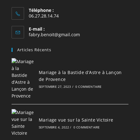
Téléphone :
06.27.28.14.74
E-mail :
S’ouvre
fabry.benoit@gmail.com
dans
votre
Articles Récents
application
Mariage à la Bastide d’Astre à Lançon
de Provence
SEPTEMBRE 27, 2023
/
0 COMMENTAIRE
Mariage vue sur la Sainte Victoire
SEPTEMBRE 4, 2022
/
0 COMMENTAIRE