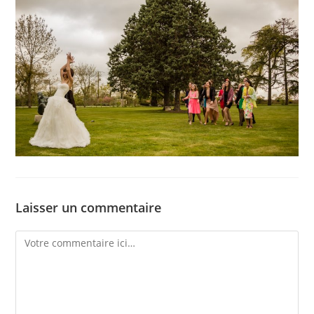
Laisser un commentaire
Comment