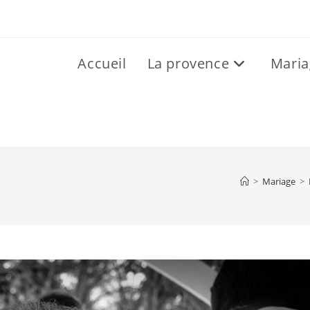
Accueil
La provence
Maria
>
Mariage
>