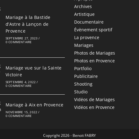
Archives
Artistique
Mariage à la Bastide
Documentaire
d’Astre à Lançon de
Évènement sportif
Provence
La provence
SEPTEMBRE 27, 2023
/
0 COMMENTAIRE
Mariages
Photos de Mariages
Photos en Provence
Mariage vue sur la Sainte
Portfolio
Victoire
Publicitaire
SEPTEMBRE 4, 2022
/
Shooting
0 COMMENTAIRE
Studio
Vidéos de Mariages
Mariage à Aix en Provence
Vidéos en Provence
NOVEMBRE 15, 2022
/
0 COMMENTAIRE
Copyright 2026 - Benoit FABRY