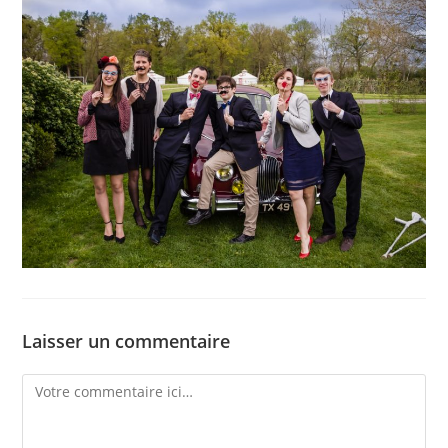
Laisser un commentaire
Comment