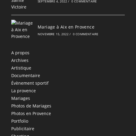
SEPTEMBRE 4, 2022
/
0 COMMENTAIRE
Mariage à Aix en Provence
NOVEMBRE 15, 2022
/
0 COMMENTAIRE
A propos
Archives
Artistique
Documentaire
Évènement sportif
La provence
Mariages
Photos de Mariages
Photos en Provence
Portfolio
Publicitaire