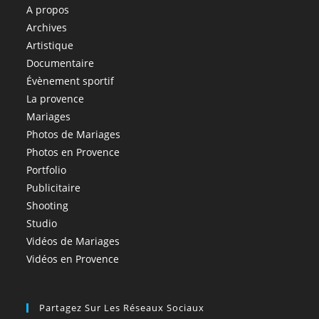
A propos
Archives
Artistique
Documentaire
Évènement sportif
La provence
Mariages
Photos de Mariages
Photos en Provence
Portfolio
Publicitaire
Shooting
Studio
Vidéos de Mariages
Vidéos en Provence
Partagez Sur Les Réseaux Sociaux