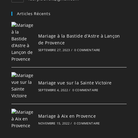
dans
votre
Articles Récents
application
Mariage à la Bastide d’Astre à Lançon
de Provence
SEPTEMBRE 27, 2023
/
0 COMMENTAIRE
Mariage vue sur la Sainte Victoire
SEPTEMBRE 4, 2022
/
0 COMMENTAIRE
Mariage à Aix en Provence
NOVEMBRE 15, 2022
/
0 COMMENTAIRE