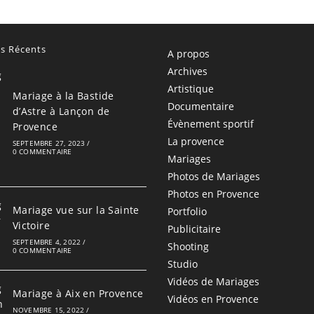
es Récents
A propos
Archives
Artistique
Mariage à la Bastide
Documentaire
d’Astre à Lançon de
Évènement sportif
Provence
La provence
SEPTEMBRE 27, 2023
/
0 COMMENTAIRE
Mariages
Photos de Mariages
Photos en Provence
Mariage vue sur la Sainte
Portfolio
Victoire
Publicitaire
SEPTEMBRE 4, 2022
/
Shooting
0 COMMENTAIRE
Studio
Vidéos de Mariages
Mariage à Aix en Provence
Vidéos en Provence
NOVEMBRE 15, 2022
/