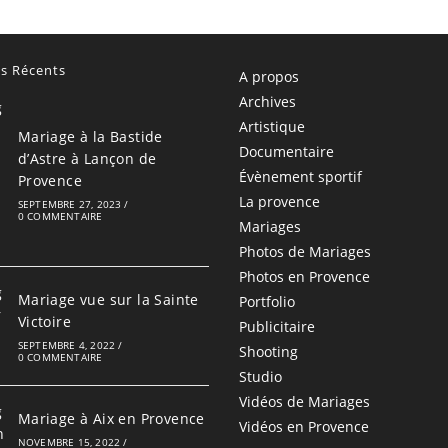
es Récents
A propos
Archives
Artistique
Mariage à la Bastide
Documentaire
d’Astre à Lançon de
Évènement sportif
Provence
La provence
SEPTEMBRE 27, 2023
/
0 COMMENTAIRE
Mariages
Photos de Mariages
Photos en Provence
Mariage vue sur la Sainte
Portfolio
Victoire
Publicitaire
SEPTEMBRE 4, 2022
/
Shooting
0 COMMENTAIRE
Studio
Vidéos de Mariages
Mariage à Aix en Provence
Vidéos en Provence
NOVEMBRE 15, 2022
/