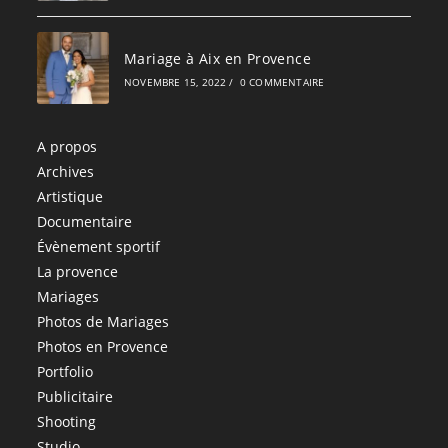
Mariage à Aix en Provence
NOVEMBRE 15, 2022
/
0 COMMENTAIRE
A propos
Archives
Artistique
Documentaire
Évènement sportif
La provence
Mariages
Photos de Mariages
Photos en Provence
Portfolio
Publicitaire
Shooting
Studio