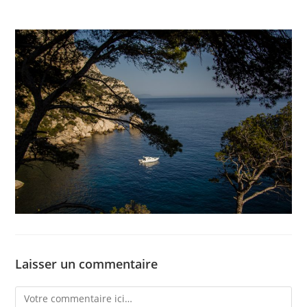
Laisser un commentaire
Comment