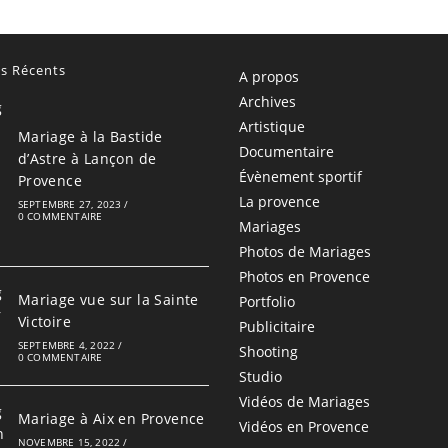
es Récents
A propos
Archives
Artistique
Mariage à la Bastide
Documentaire
d’Astre à Lançon de
Évènement sportif
Provence
La provence
SEPTEMBRE 27, 2023
/
0 COMMENTAIRE
Mariages
Photos de Mariages
Photos en Provence
Mariage vue sur la Sainte
Portfolio
Victoire
Publicitaire
SEPTEMBRE 4, 2022
/
Shooting
0 COMMENTAIRE
Studio
Vidéos de Mariages
Mariage à Aix en Provence
Vidéos en Provence
NOVEMBRE 15, 2022
/