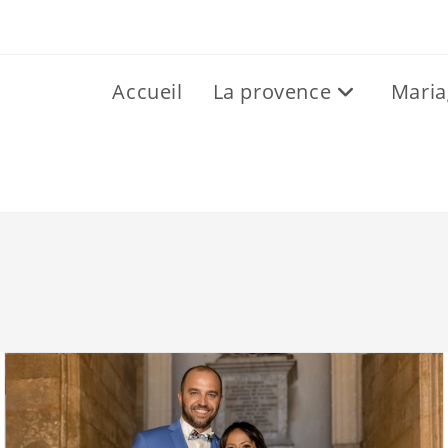
Accueil
La provence
Maria