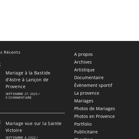
es Récents
A propos
Archives
Artistique
Mariage à la Bastide
Documentaire
d’Astre à Lançon de
Évènement sportif
Provence
La provence
SEPTEMBRE 27, 2023
/
0 COMMENTAIRE
Mariages
Photos de Mariages
Photos en Provence
Mariage vue sur la Sainte
Portfolio
Victoire
Publicitaire
SEPTEMBRE 4, 2022
/