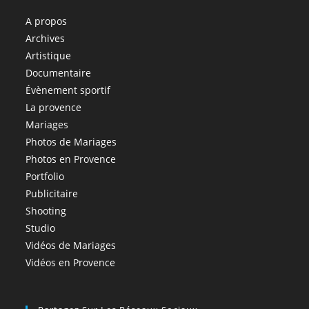
A propos
Archives
Artistique
Documentaire
Évènement sportif
La provence
Mariages
Photos de Mariages
Photos en Provence
Portfolio
Publicitaire
Shooting
Studio
Vidéos de Mariages
Vidéos en Provence