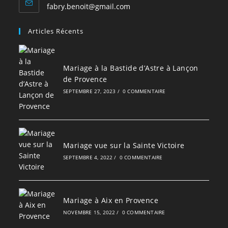
S’ouvre
fabry.benoit@gmail.com
dans
votre
Articles Récents
application
Mariage à la Bastide d’Astre à Lançon
de Provence
SEPTEMBRE 27, 2023
/
0 COMMENTAIRE
Mariage vue sur la Sainte Victoire
SEPTEMBRE 4, 2022
/
0 COMMENTAIRE
Mariage à Aix en Provence
NOVEMBRE 15, 2022
/
0 COMMENTAIRE